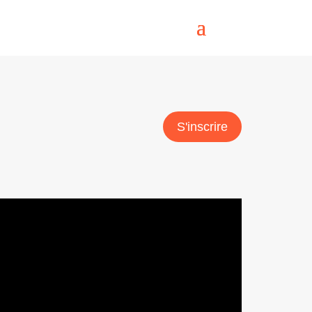
S'inscrire