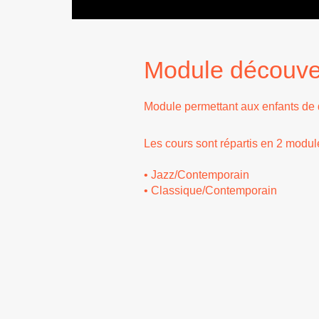
Module découver
Module permettant aux enfants de 
Les cours sont répartis en 2 module
• Jazz/Contemporain
• Classique/Contemporain