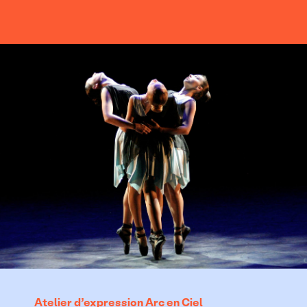
Atelier d’expression Arc en Ciel