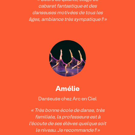
cabaret fantastique et des
danseuses motivées de tous les
âges, ambiance très sympatique !! »
Amélie
Danseuse chez Arc en Ciel
« Très bonne école de danse, très
familiale, la professeure est à
l’écoute de ses élèves quelque soit
le niveau. Je recommande !! »